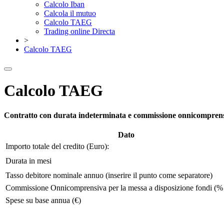
Calcolo Iban
Calcola il mutuo
Calcolo TAEG
Trading online Directa
>
Calcolo TAEG
Calcolo TAEG
Contratto con durata indeterminata e commissione onnicompren
Dato
Importo totale del credito (Euro):
Durata in mesi
Tasso debitore nominale annuo (inserire il punto come separatore)
Commissione Onnicomprensiva per la messa a disposizione fondi (%
Spese su base annua (€)